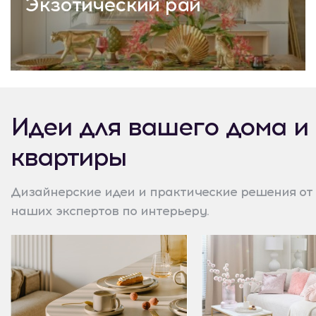
Экзотический рай
Идеи для вашего дома и
квартиры
Дизайнерские идеи и практические решения от
наших экспертов по интерьеру.