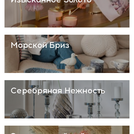
Морской Бриз
Серебряная Нежность