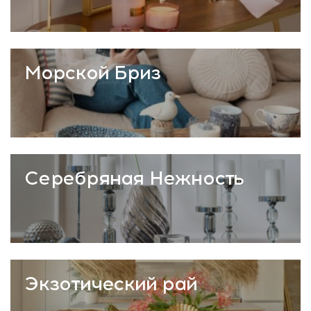
Морской Бриз
Серебряная Нежность
Экзотический рай