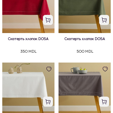
Скатерть хлопок DOSA
Скатерть хлопок DOSA
350 MDL
500 MDL