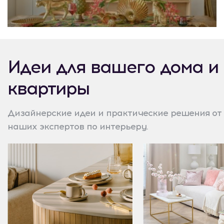
Идеи для вашего дома и
квартиры
Дизайнерские идеи и практические решения от
наших экспертов по интерьеру.