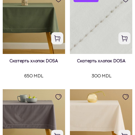
Скатерть хлопок DOSA
Скатерть хлопок DOSA
650 MDL
300 MDL