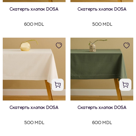
Скатерть хлопок DOSA
Скатерть хлопок DOSA
600 MDL
500 MDL
Скатерть хлопок DOSA
Скатерть хлопок DOSA
500 MDL
600 MDL