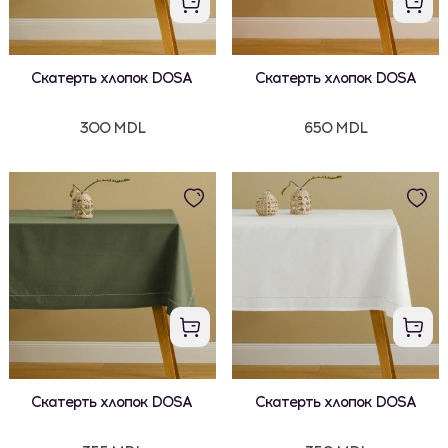
Скатерть хлопок DOSA
Скатерть хлопок DOSA
300 MDL
650 MDL
Скатерть хлопок DOSA
Скатерть хлопок DOSA