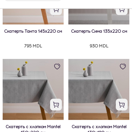
Скатерть Танта 145x220 см
Скатерть Сима 135x220 см
795 MDL
930 MDL
Скатерть с хлопком Mantel
Скатерть с хлопком Mantel