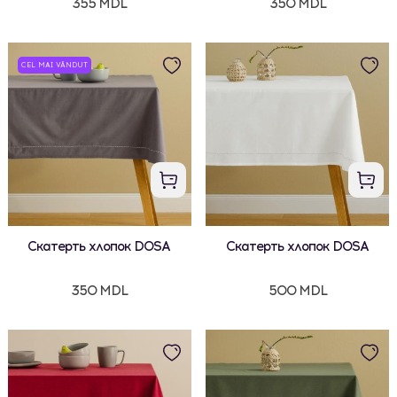
355 MDL
350 MDL
CEL MAI VÂNDUT
Скатерть хлопок DOSA
Скатерть хлопок DOSA
350 MDL
500 MDL