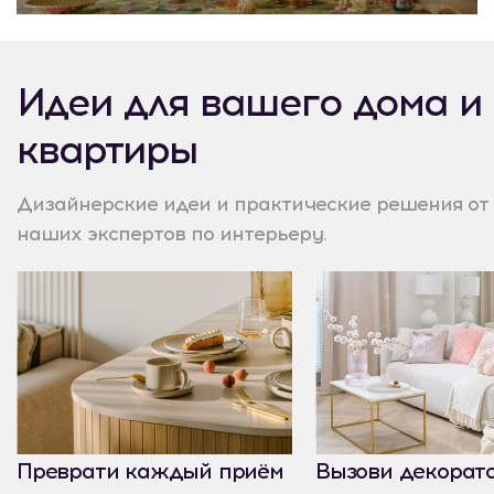
Идеи для вашего дома и
квартиры
Дизайнерские идеи и практические решения от
наших экспертов по интерьеру.
Преврати каждый приём
Вызови декорат