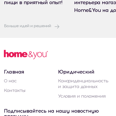
пищи в приятный опыт!
интерьера мага
Home&You на до
Больше идей и решений
Главная
Юридический
О нас
Конфиденциальность
и защита данных
Контакты
Условия и положения
Подписывайтесь на нашу новостную