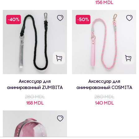
156 MDL
-40%
-50%
Аксессуар для
Аксессуар для
анимированный ZUMBITA
анимированный COSMITA
280 MDL
280 MDL
168 MDL
140 MDL