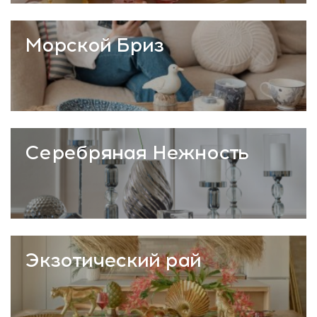
Морской Бриз
Серебряная Нежность
Экзотический рай