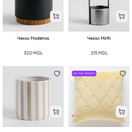
Чехол Moderros
Чехол Mirth
320 MDL
215 MDL
CEL MAI VÂNDUT