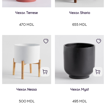
Чехол Terrese
Чехол Shario
470 MDL
655 MDL
Чехол Nessa
Чехол Myst
500 MDL
495 MDL