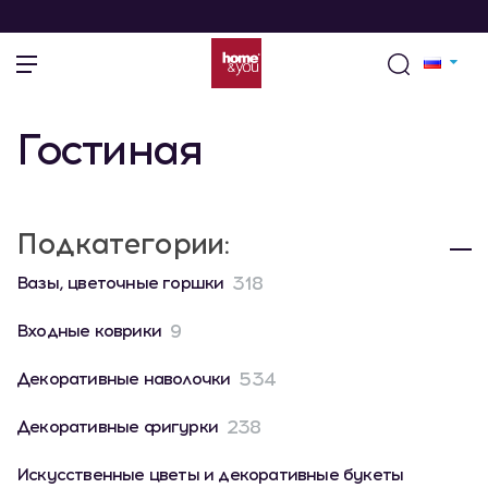
Гостиная
Подкатегории:
318
Вазы, цветочные горшки
9
Входные коврики
534
Декоративные наволочки
238
Декоративные фигурки
Искусственные цветы и декоративные букеты