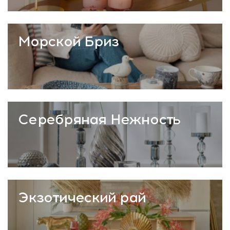
Морской Бриз
Серебряная Нежность
Экзотический рай