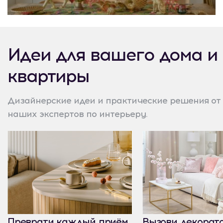
Идеи для вашего дома и
квартиры
Дизайнерские идеи и практические решения от
наших экспертов по интерьеру.
Преврати каждый приём
Вызови декорат