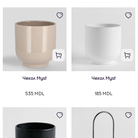
Чехол Myst
Чехол Myst
535 MDL
185 MDL