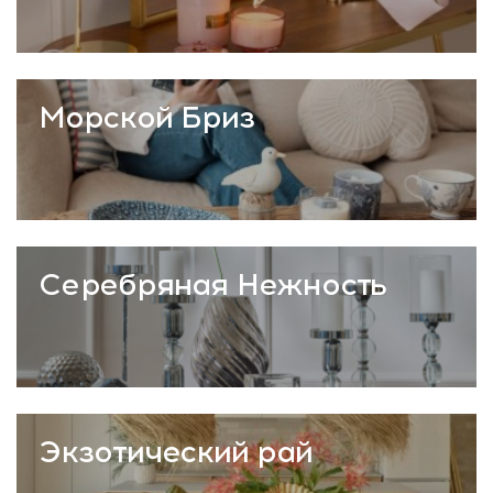
Морской Бриз
Серебряная Нежность
Экзотический рай