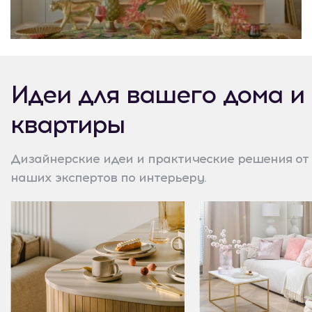
Идеи для вашего дома и
квартиры
Дизайнерские идеи и практические решения от
наших экспертов по интерьеру.