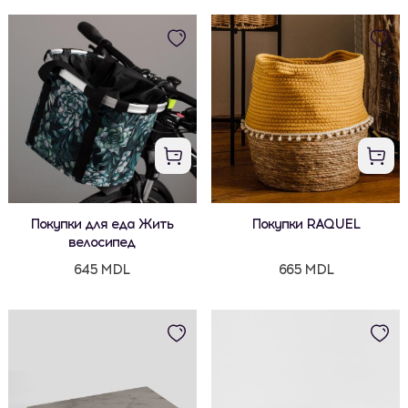
Покупки для еда Жить
Покупки RAQUEL
велосипед
645 MDL
665 MDL