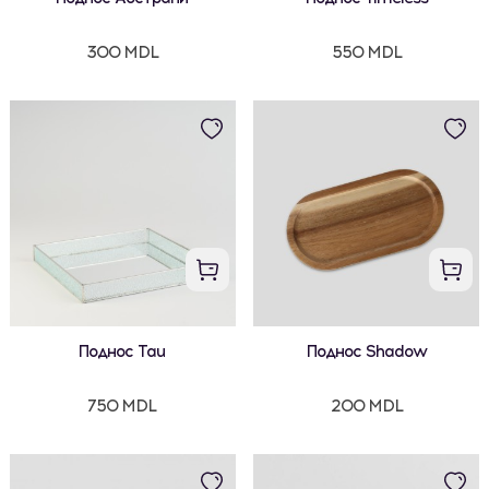
300 MDL
550 MDL
Поднос Tau
Поднос Shadow
750 MDL
200 MDL