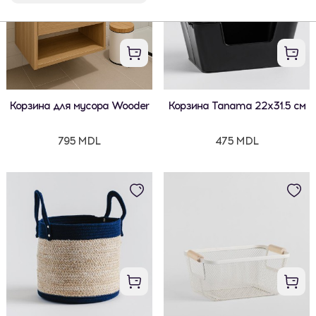
Корзина для мусора Wooder
Корзина Tanama 22x31.5 см
795 MDL
475 MDL