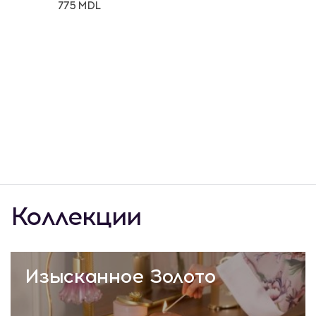
775 MDL
Коллекции
Изысканное Золото