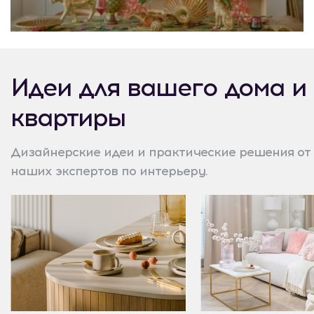
Идеи для вашего дома и
квартиры
Дизайнерские идеи и практические решения от
наших экспертов по интерьеру.