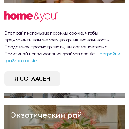
Морской Бриз
Этот сайт использует файлы cookie, чтобы
предложить вам желаемую функциональность.
Продолжая просматривать, вы соглашаетесь с
Политикой использования файлов cookie.
Настройки
файлов cookie
Серебряная Нежность
Я СОГЛАСЕН
Экзотический рай