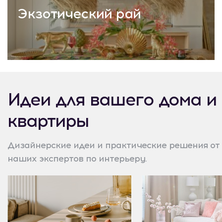
Экзотический рай
Идеи для вашего дома и
квартиры
Дизайнерские идеи и практические решения от
наших экспертов по интерьеру.