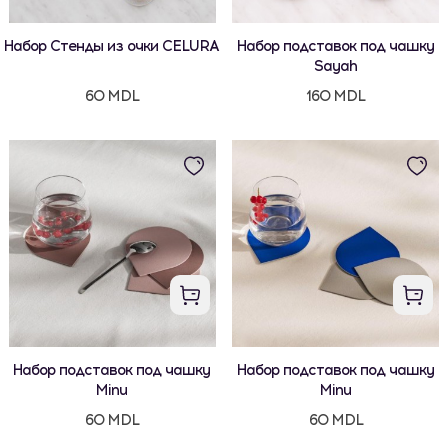
Набор Стенды из очки CELURA
Набор подставок под чашку
Sayah
60 MDL
160 MDL
Набор подставок под чашку
Набор подставок под чашку
Minu
Minu
60 MDL
60 MDL