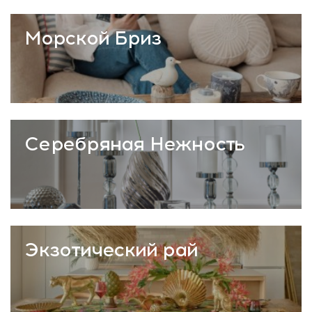
Морской Бриз
Серебряная Нежность
Экзотический рай