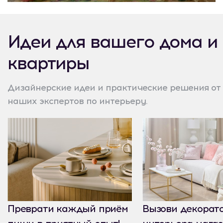
Идеи для вашего дома и
квартиры
Дизайнерские идеи и практические решения от
наших экспертов по интерьеру.
Преврати каждый приём
Вызови декорат