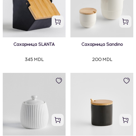
Сахарница SLANTA
Сахарница Sandino
345 MDL
200 MDL