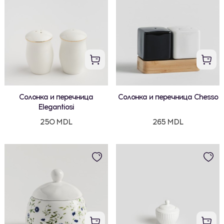
Солонка и перечница
Солонка и перечница Chesso
Elegantiosi
250 MDL
265 MDL