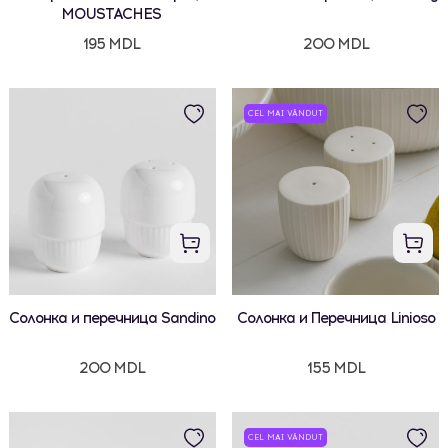
MOUSTACHES
195 MDL
200 MDL
CEL MAI VÂNDUT
Солонка и перечница Sandino
Солонка и Перечница Linioso
200 MDL
155 MDL
CEL MAI VÂNDUT