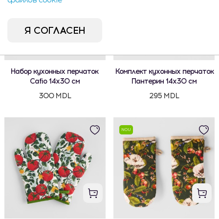
Я СОГЛАСЕН
Набор кухонных перчаток
Комплект кухонных перчаток
Cafio 14x30 см
Пантерин 14x30 см
300 MDL
295 MDL
NOU