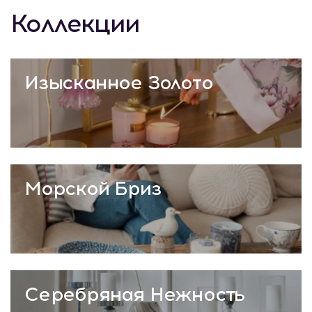
Коллекции
Изысканное Золото
Морской Бриз
Серебряная Нежность