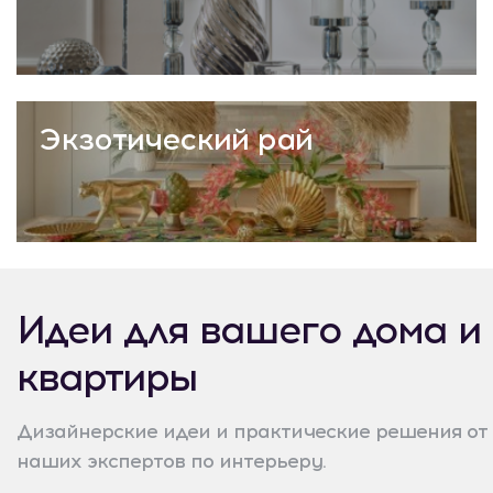
Экзотический рай
Идеи для вашего дома и
квартиры
Дизайнерские идеи и практические решения от
наших экспертов по интерьеру.