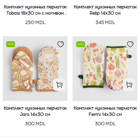
Комплект кухонных перчаток
Комплект кухонных перчаток
Tobasi 18x30 см с мотивом
Relip 14x30 см
овощей
250 MDL
345 MDL
NOU
NOU
Комплект кухонных перчаток
Комплект кухонных перчаток
Jaro 14x30 см
Fermi 14x30 см
300 MDL
300 MDL