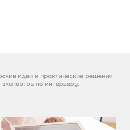
ские идеи и практические решения
 экспертов по интерьеру.