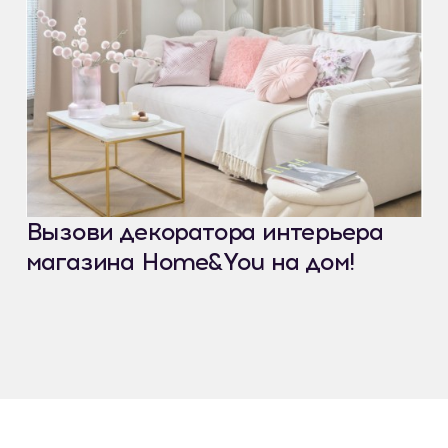
Вызови декоратора интерьера
магазина Home&You на дом!