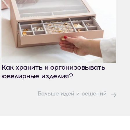
Как хранить и организовывать
ювелирные изделия?
Больше идей и решений