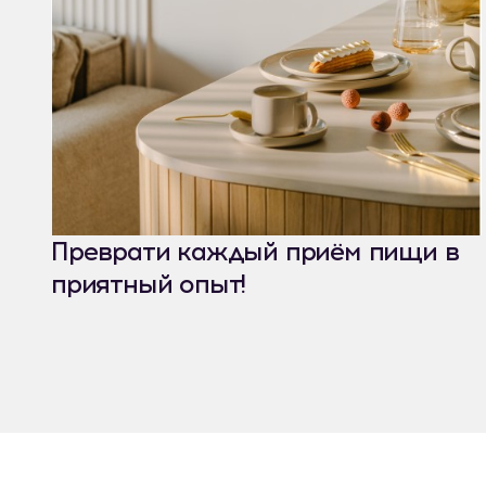
Преврати каждый приём пищи в
приятный опыт!