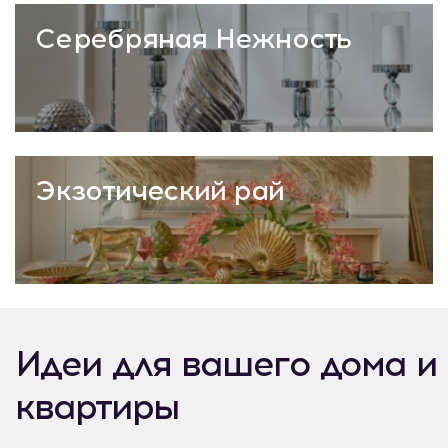
Серебряная Нежность
Экзотический рай
Идеи для вашего дома и
квартиры