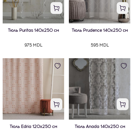
Тюль Puritas 140x250 см
Тюль Prudence 140x250 см
975 MDL
595 MDL
Тюль Edria 120x250 см
Тюль Anada 140x250 см