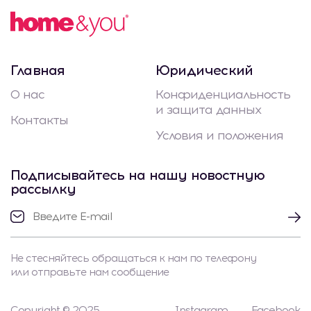
Главная
Юридический
О нас
Конфиденциальность
и защита данных
Контакты
Условия и положения
Подписывайтесь на нашу новостную
рассылку
Не стесняйтесь обращаться к нам по телефону
или отправьте нам сообщение
Copyright © 2025
Instagram
Facebook