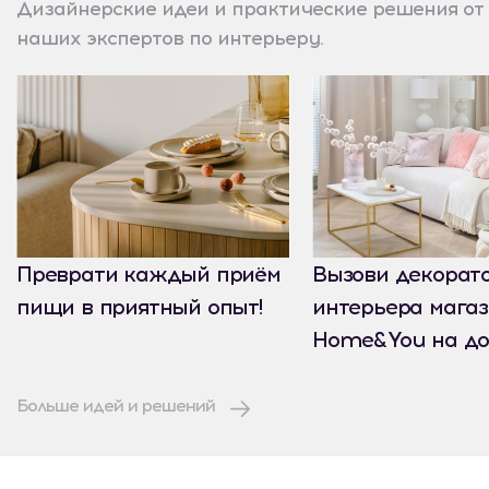
Дизайнерские идеи и практические решения от
наших экспертов по интерьеру.
Преврати каждый приём
Вызови декорат
пищи в приятный опыт!
интерьера мага
Home&You на до
Больше идей и решений