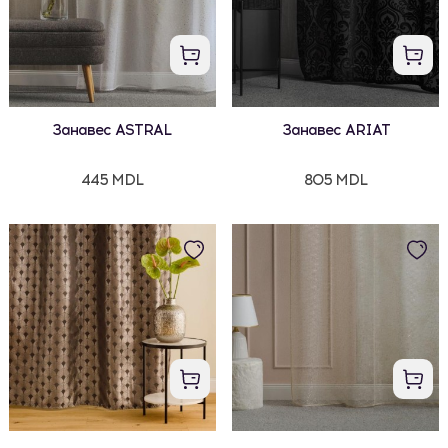
Занавес ASTRAL
Занавес ARIAT
445 MDL
805 MDL