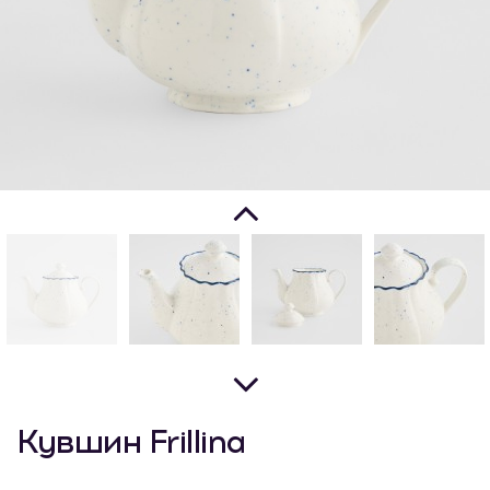
Кувшин Frillina