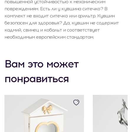
повышенной устойчивостью к механическим
повреждениям. Есть ли у кувшина ситечко? В
комплект не входит ситечко или фильтр. Кувшин
безопасен для здоровья? Да, кувшин не содержит
кадмий, свинец и кобальт и соответствует
необходимым европейским стандартам.
Вам это может
понравиться