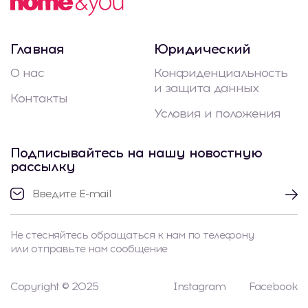
Главная
Юридический
О нас
Конфиденциальность
и защита данных
Контакты
Условия и положения
Подписывайтесь на нашу новостную
рассылку
Не стесняйтесь обращаться к нам по телефону
или отправьте нам сообщение
Copyright © 2025
Instagram
Facebook