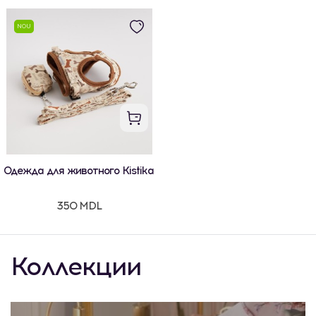
NOU
Одежда для животного Kistika
350 MDL
Коллекции