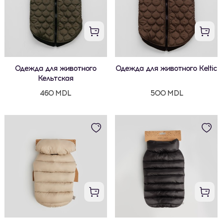
Одежда для животного
Одежда для животного Кeltic
Кельтская
460 MDL
500 MDL