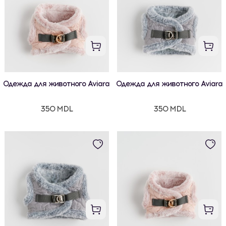
Одежда для животного Aviara
Одежда для животного Aviara
350 MDL
350 MDL