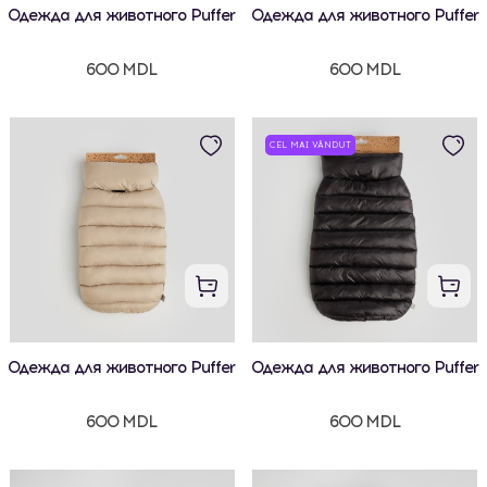
Одежда для животного Puffer
Одежда для животного Puffer
600 MDL
600 MDL
CEL MAI VÂNDUT
Одежда для животного Puffer
Одежда для животного Puffer
600 MDL
600 MDL