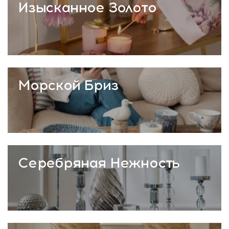
Изысканное Золото
Морской Бриз
Серебряная Нежность