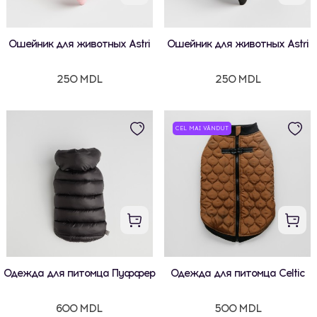
Ошейник для животных Astri
Ошейник для животных Astri
250 MDL
250 MDL
CEL MAI VÂNDUT
Одежда для питомца Пуффер
Одежда для питомца Celtic
600 MDL
500 MDL