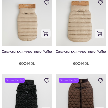
Одежда для животного Puffer
Одежда для животного Puffer
600 MDL
600 MDL
CEL MAI VÂNDUT
CEL MAI VÂNDUT