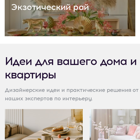
Экзотический рай
Идеи для вашего дома и
квартиры
Дизайнерские идеи и практические решения от
наших экспертов по интерьеру.