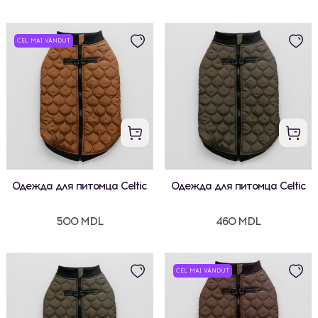
CEL MAI VÂNDUT
Одежда для питомца Celtic
Одежда для питомца Celtic
500 MDL
460 MDL
CEL MAI VÂNDUT