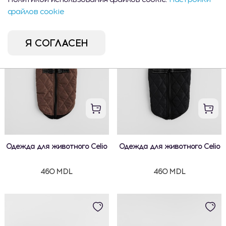
500 MDL
500 MDL
файлов cookie
Я СОГЛАСЕН
Одежда для животного Celio
Одежда для животного Celio
460 MDL
460 MDL