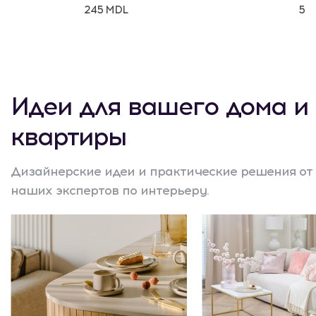
245 MDL
50
Идеи для вашего дома и
квартиры
Дизайнерские идеи и практические решения от
наших экспертов по интерьеру.