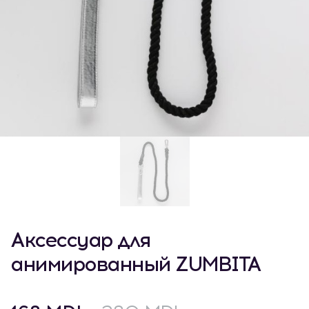
Аксессуар для
анимированный ZUMBITA