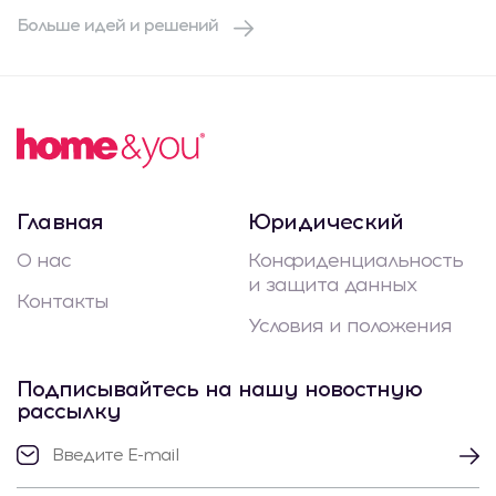
Больше идей и решений
Главная
Юридический
О нас
Конфиденциальность
и защита данных
Контакты
Условия и положения
Подписывайтесь на нашу новостную
рассылку