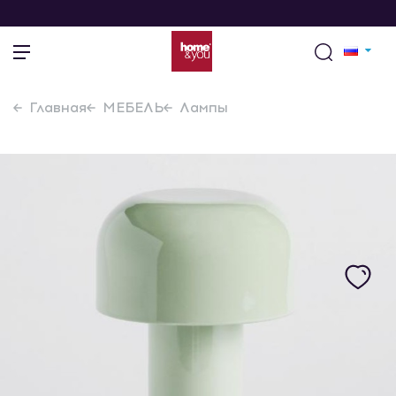
Главная
МЕБЕЛЬ
Лампы