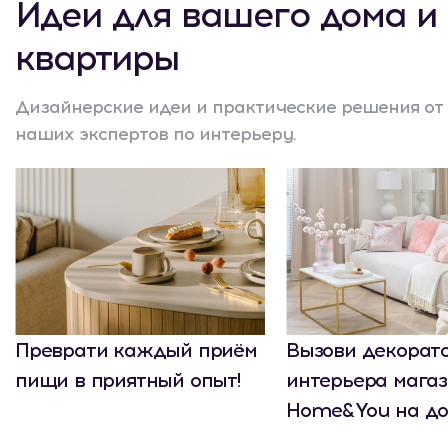
Идеи для вашего дома и
квартиры
Дизайнерские идеи и практические решения от
наших экспертов по интерьеру.
Преврати каждый приём
Вызови декорат
пищи в приятный опыт!
интерьера мага
Home&You на до