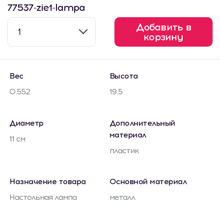
77537-zie1-lampa
Добавить в
1
корзину
Вес
Высота
0.552
19.5
Диаметр
Дополнительный
материал
11 см
пластик
Назначение товара
Основной материал
Настольная лампа
металл