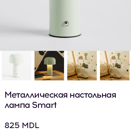
Металлическая настольная
лампа Smart
825 MDL