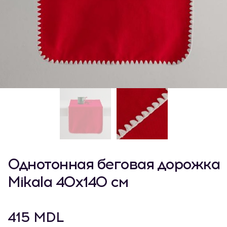
Однотонная беговая дорожка
Mikala 40x140 см
415 MDL