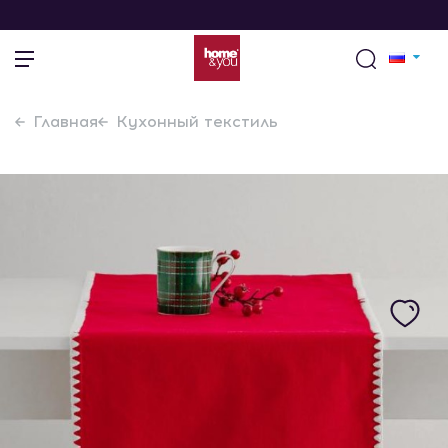
Главная
Кухонный текстиль