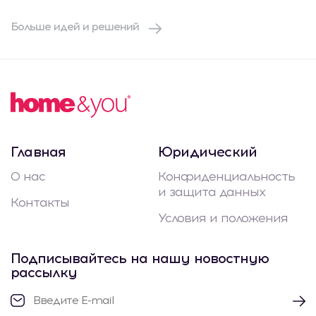
Больше идей и решений
Главная
Юридический
О нас
Конфиденциальность
и защита данных
Контакты
Условия и положения
Подписывайтесь на нашу новостную
рассылку