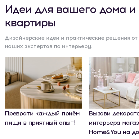
Идеи для вашего дома и
квартиры
Дизайнерские идеи и практические решения от
наших экспертов по интерьеру.
Преврати каждый приём
Вызови декорат
пищи в приятный опыт!
интерьера мага
Home&You на до