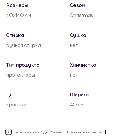
Размеры
Сезон
40x140 см
Christmas
Стирка
Сушка
ручная стирка
нет
Тип продукта
Химчистка
протекторы
нет
Цвет
Ширина
красный
40 см
Доставка от 1 до 2 дней.
Польское качество