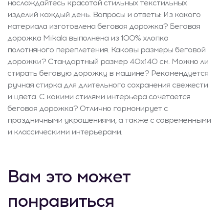
наслаждайтесь красотой стильных текстильных
изделий каждый день. Вопросы и ответы: Из какого
материала изготовлена беговая дорожка? Беговая
дорожка Mikala выполнена из 100% хлопка
полотняного переплетения. Каковы размеры беговой
дорожки? Стандартный размер 40x140 см. Можно ли
стирать беговую дорожку в машине? Рекомендуется
ручная стирка для длительного сохранения свежести
и цвета. С какими стилями интерьера сочетается
беговая дорожка? Отлично гармонирует с
праздничными украшениями, а также с современными
и классическими интерьерами.
Вам это может
понравиться