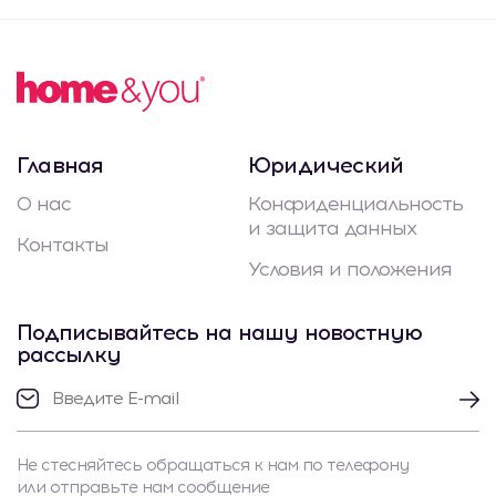
Главная
Юридический
О нас
Конфиденциальность
и защита данных
Контакты
Условия и положения
Подписывайтесь на нашу новостную
рассылку
Не стесняйтесь обращаться к нам по телефону
или отправьте нам сообщение