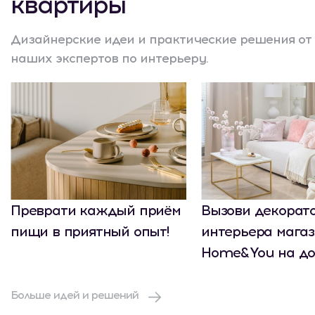
квартиры
Дизайнерские идеи и практические решения от
наших экспертов по интерьеру.
Преврати каждый приём
Вызови декорат
пищи в приятный опыт!
интерьера мага
Home&You на до
Больше идей и решений