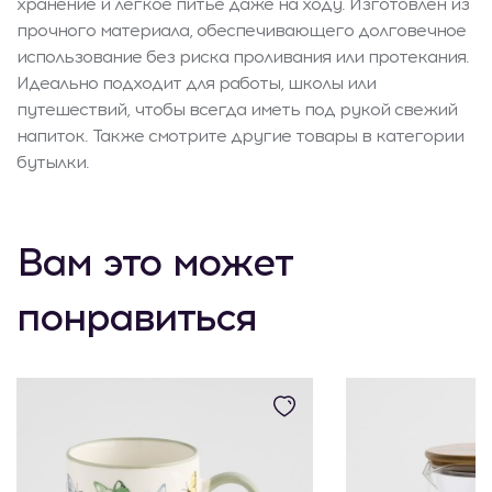
хранение и легкое питье даже на ходу. Изготовлен из
прочного материала, обеспечивающего долговечное
использование без риска проливания или протекания.
Идеально подходит для работы, школы или
путешествий, чтобы всегда иметь под рукой свежий
напиток. Также смотрите другие товары в категории
бутылки.
Вам это может
понравиться