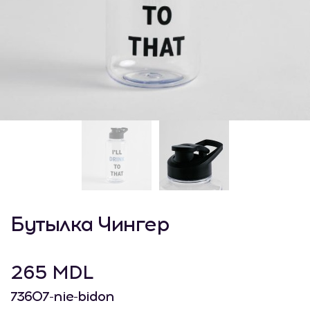
Бутылка Чингер
265 MDL
73607-nie-bidon