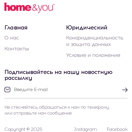
Главная
Юридический
О нас
Конфиденциальность
и защита данных
Контакты
Условия и положения
Подписывайтесь на нашу новостную
рассылку
Не стесняйтесь обращаться к нам по телефону
или отправьте нам сообщение
Copyright © 2025
Instagram
Facebook