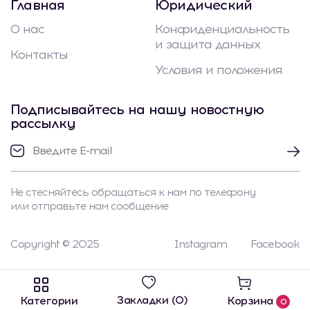
Главная
Юридический
О нас
Конфиденциальность
и защита данных
Контакты
Условия и положения
Подписывайтесь на нашу новостную
рассылку
Не стесняйтесь обращаться к нам по телефону
или отправьте нам сообщение
Copyright © 2025
Instagram
Facebook
Закладки (0)
Категории
Корзина
0