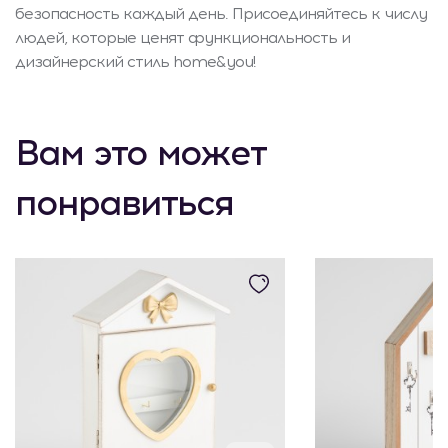
безопасность каждый день. Присоединяйтесь к числу
людей, которые ценят функциональность и
дизайнерский стиль home&you!
Вам это может
понравиться