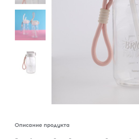
Описание продукта