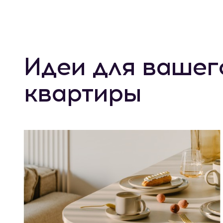
Идеи для вашег
квартиры