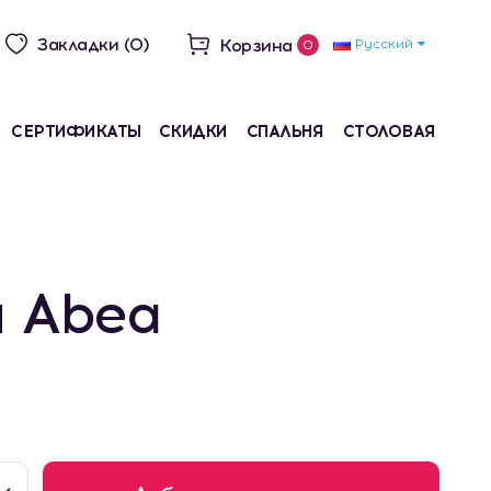
Закладки (0)
Корзина
Русский
0
СЕРТИФИКАТЫ
СКИДКИ
СПАЛЬНЯ
СТОЛОВАЯ
 Abea