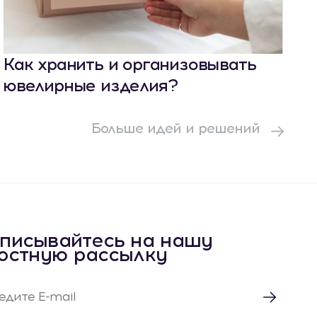
Как хранить и организовывать
ювелирные изделия?
Больше идей и решений
писывайтесь на нашу
остную рассылку