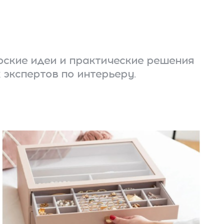
ские идеи и практические решения
 экспертов по интерьеру.