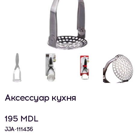
Аксессуар кухня
195 MDL
JJA-111436