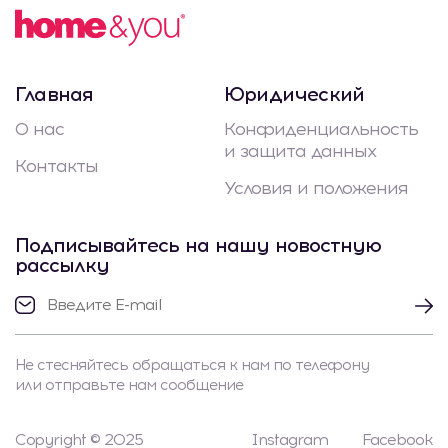
Главная
Юридический
О нас
Конфиденциальность
и защита данных
Контакты
Условия и положения
Подписывайтесь на нашу новостную
рассылку
Не стесняйтесь обращаться к нам по телефону
или отправьте нам сообщение
Copyright © 2025
Instagram
Facebook