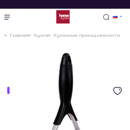
Главная
Кухня
Кухонные принадлежности