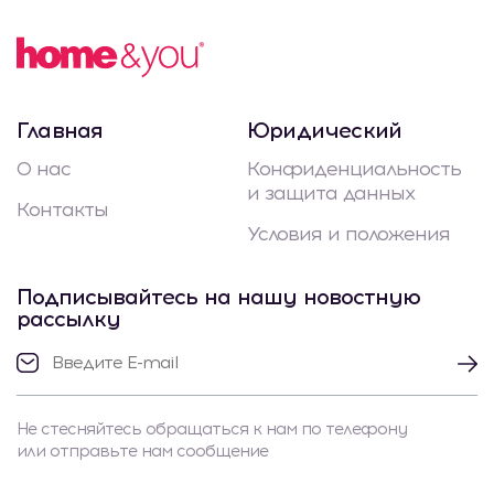
Главная
Юридический
О нас
Конфиденциальность
и защита данных
Контакты
Условия и положения
Подписывайтесь на нашу новостную
рассылку
Не стесняйтесь обращаться к нам по телефону
или отправьте нам сообщение