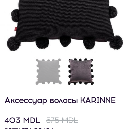
Аксессуар волосы KARINNE
403 MDL
575 MDL