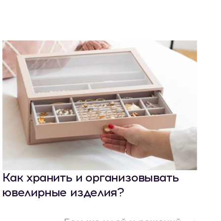
Как хранить и организовывать
ювелирные изделия?