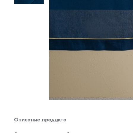
Описание продукта