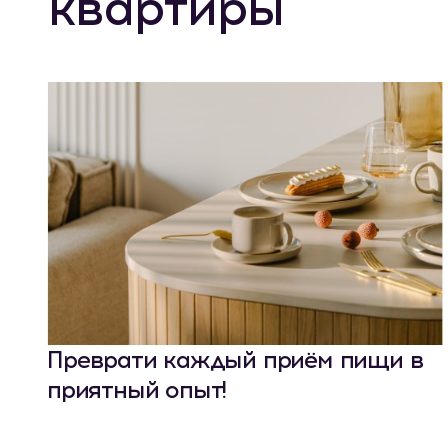
квартиры
Преврати каждый приём пищи в
приятный опыт!