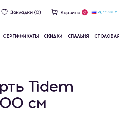
Закладки (0)
Корзина
Русский
0
СЕРТИФИКАТЫ
СКИДКИ
СПАЛЬНЯ
СТОЛОВАЯ
рть Tidem
00 см