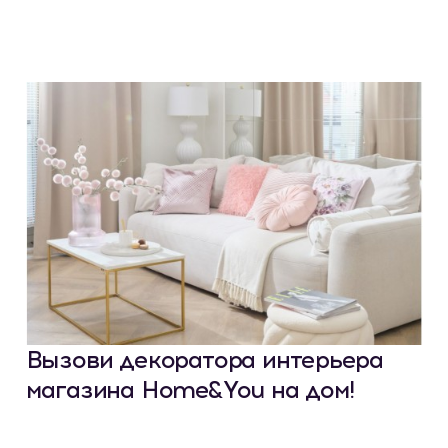
Вызови декоратора интерьера
магазина Home&You на дом!