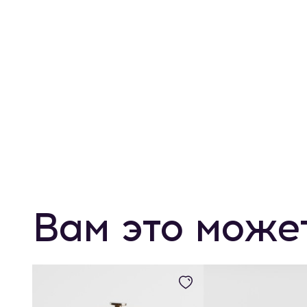
Вам это може