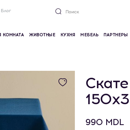
Блог
Я КОМНАТА
ЖИВОТНЫЕ
КУХНЯ
МЕБЕЛЬ
ПАРТНЕРЫ
Скате
150x3
990 MDL