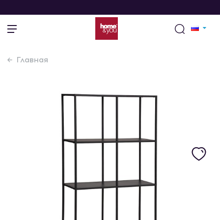
Главная