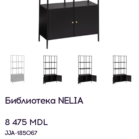
Библиотека NELIA
8 475 MDL
JJA-185067