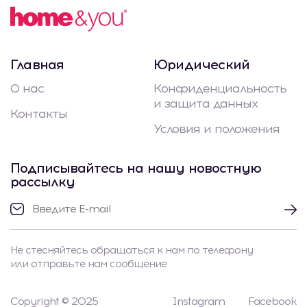
Главная
Юридический
О нас
Конфиденциальность
и защита данных
Контакты
Условия и положения
Подписывайтесь на нашу новостную
рассылку
Не стесняйтесь обращаться к нам по телефону
или отправьте нам сообщение
Copyright © 2025
Instagram
Facebook