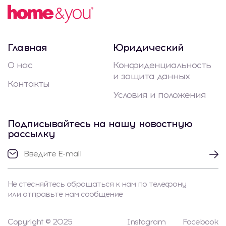
Главная
Юридический
О нас
Конфиденциальность
и защита данных
Контакты
Условия и положения
Подписывайтесь на нашу новостную
рассылку
Не стесняйтесь обращаться к нам по телефону
или отправьте нам сообщение
Copyright © 2025
Instagram
Facebook