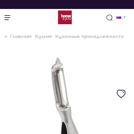
Главная
Кухня
Кухонные принадлежности