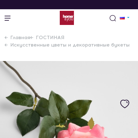
Главная
ГОСТИНАЯ
Искусственные цветы и декоративные букеты