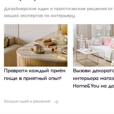
Дизайнерские идеи и практические решения от
наших экспертов по интерьеру.
Преврати каждый приём
Вызови декорат
пищи в приятный опыт!
интерьера мага
Home&You на до
Больше идей и решений