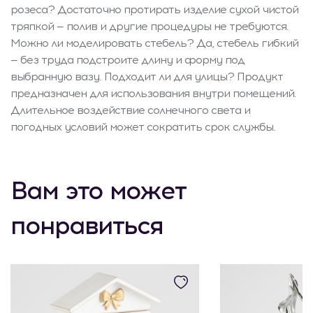
розеса? Достаточно протирать изделие сухой чистой
тряпкой — полив и другие процедуры не требуются.
Можно ли моделировать стебель? Да, стебель гибкий
— без труда подстроите длину и форму под
выбранную вазу. Подходит ли для улицы? Продукт
предназначен для использования внутри помещений.
Длительное воздействие солнечного света и
погодных условий может сократить срок службы.
Вам это может
понравиться