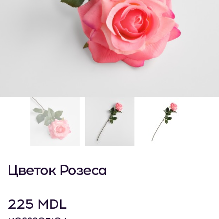
Цветок Розеса
225 MDL