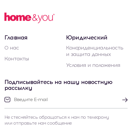
Главная
Юридический
О нас
Конфиденциальность
и защита данных
Контакты
Условия и положения
Подписывайтесь на нашу новостную
рассылку
Не стесняйтесь обращаться к нам по телефону
или отправьте нам сообщение