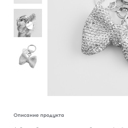
Описание продукта