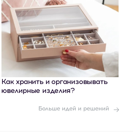
Как хранить и организовывать
ювелирные изделия?
Больше идей и решений