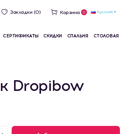
Закладки (0)
Корзина
Русский
0
СЕРТИФИКАТЫ
СКИДКИ
СПАЛЬНЯ
СТОЛОВАЯ
к Dropibow