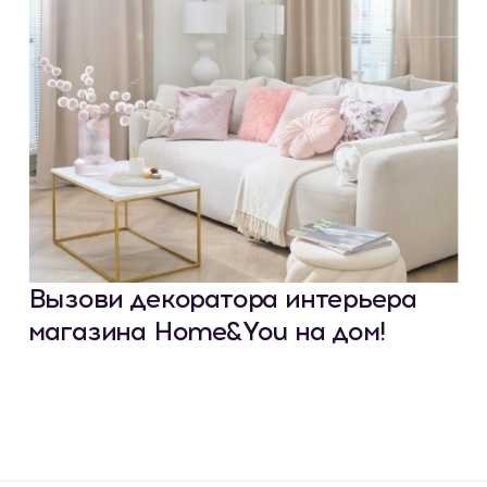
Вызови декоратора интерьера
магазина Home&You на дом!