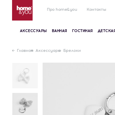
Про home&you
Контакты
АКСЕССУАРЫ
ВАННАЯ
ГОСТИНАЯ
ДЕТСКА
Главная
Аксессуары
Брелоки