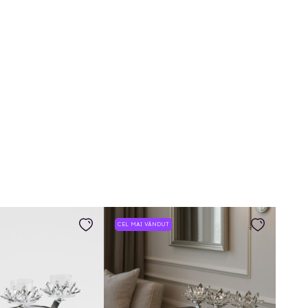
CEL MAI VÂNDUT