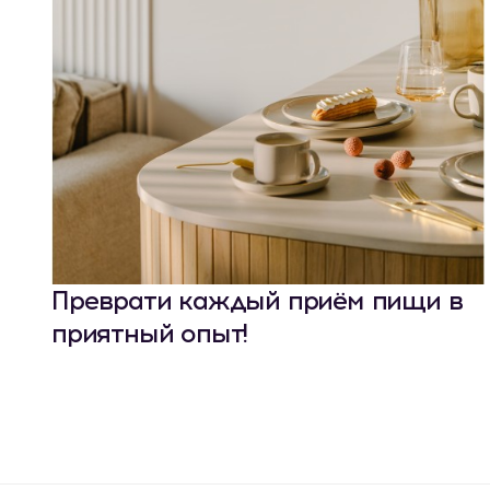
Преврати каждый приём пищи в
приятный опыт!