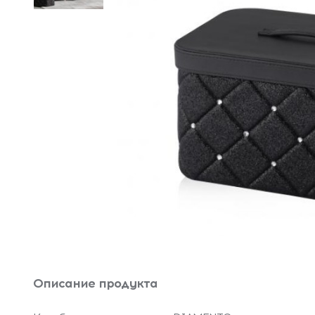
Описание продукта