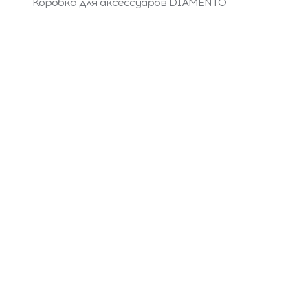
Коробка для аксессуаров DIAMENTO