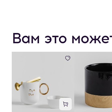
Вам это може