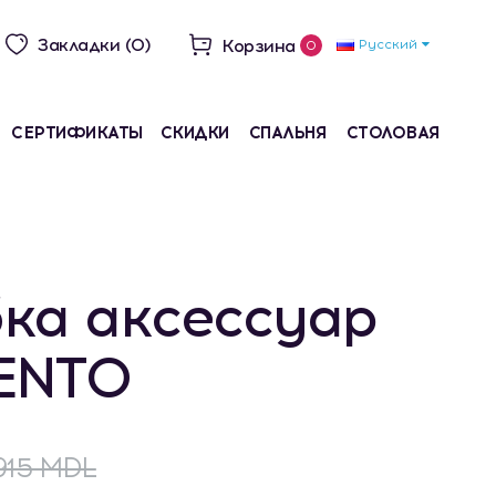
Закладки (0)
Корзина
Русский
0
СЕРТИФИКАТЫ
СКИДКИ
СПАЛЬНЯ
СТОЛОВАЯ
ка аксессуар
ENTO
915 MDL