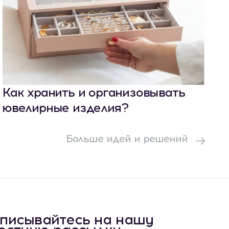
Как хранить и организовывать
ювелирные изделия?
Больше идей и решений
писывайтесь на нашу