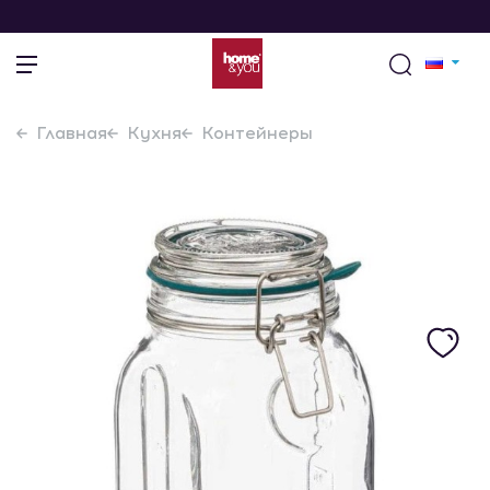
Главная
Кухня
Контейнеры