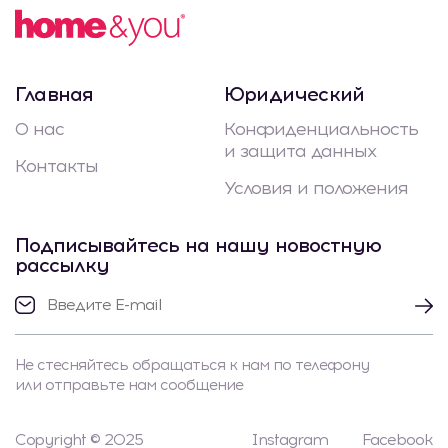
Главная
Юридический
О нас
Конфиденциальность
и защита данных
Контакты
Условия и положения
Подписывайтесь на нашу новостную
рассылку
Не стесняйтесь обращаться к нам по телефону
или отправьте нам сообщение
Copyright © 2025
Instagram
Facebook