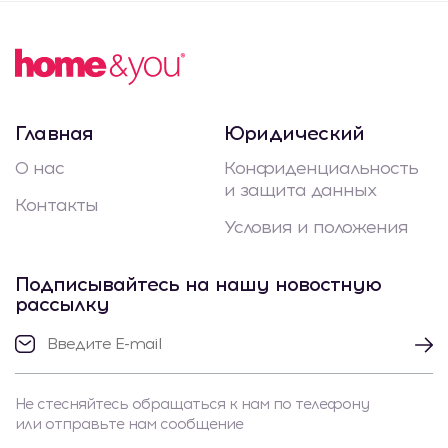
Главная
Юридический
О нас
Конфиденциальность
и защита данных
Контакты
Условия и положения
Подписывайтесь на нашу новостную
рассылку
Не стесняйтесь обращаться к нам по телефону
или отправьте нам сообщение