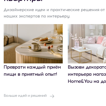
Дизайнерские идеи и практические решения от
наших экспертов по интерьеру.
Преврати каждый приём
Вызови декорат
пищи в приятный опыт!
интерьера мага
Home&You на до
Больше идей и решений