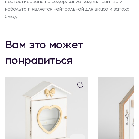
протестирована на содержание кадмия, свинца и
кобальта и является нейтральной для вкуса и запаха
блюд.
Вам это может
понравиться