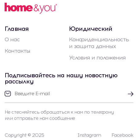
Главная
Юридический
О нас
Конфиденциальность
и защита данных
Контакты
Условия и положения
Подписывайтесь на нашу новостную
рассылку
Не стесняйтесь обращаться к нам по телефону
или отправьте нам сообщение
Copyright © 2025
Instagram
Facebook