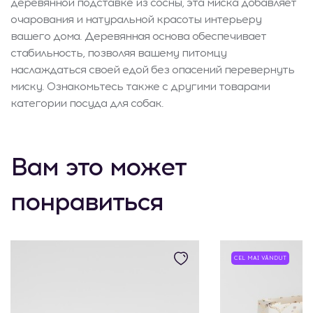
деревянной подставке из сосны, эта миска добавляет
очарования и натуральной красоты интерьеру
вашего дома. Деревянная основа обеспечивает
стабильность, позволяя вашему питомцу
наслаждаться своей едой без опасений перевернуть
миску. Ознакомьтесь также с другими товарами
категории посуда для собак.
Вам это может
понравиться
CEL MAI VÂNDUT