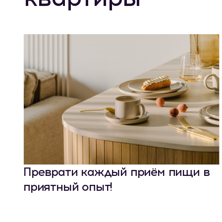
Преврати каждый приём пищи в
приятный опыт!