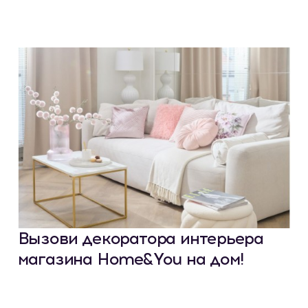
Вызови декоратора интерьера
магазина Home&You на дом!