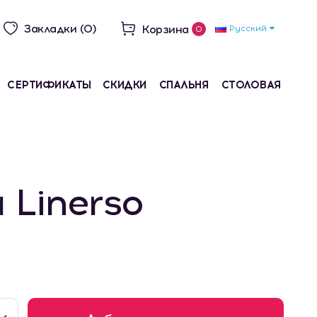
Закладки (0)
Корзина
Русский
0
СЕРТИФИКАТЫ
СКИДКИ
СПАЛЬНЯ
СТОЛОВАЯ
 Linerso