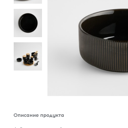
Описание продукта