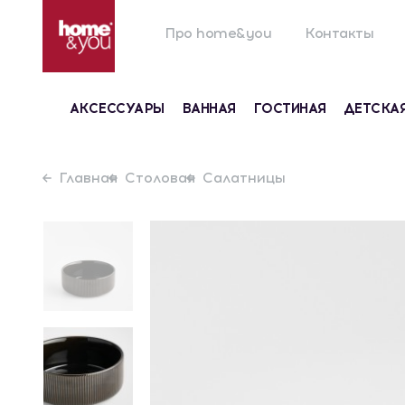
Про home&you
Контакты
АКСЕССУАРЫ
ВАННАЯ
ГОСТИНАЯ
ДЕТСКА
Главная
Столовая
Салатницы