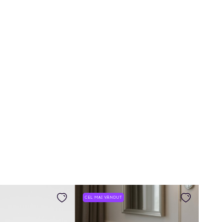
CEL MAI VÂNDUT