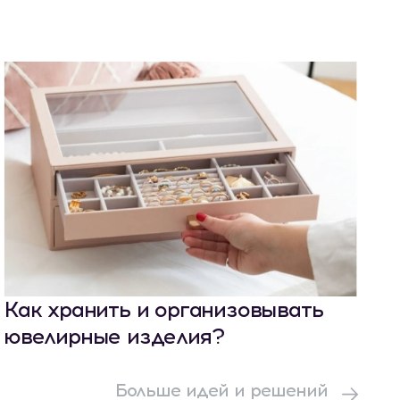
Как хранить и организовывать
ювелирные изделия?
Больше идей и решений