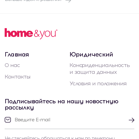
Главная
Юридический
О нас
Конфиденциальность
и защита данных
Контакты
Условия и положения
Подписывайтесь на нашу новостную
рассылку
Не стесняйтесь обращаться к нам по телефону