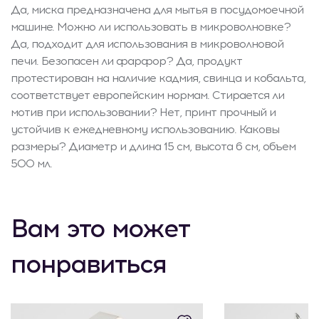
Да, миска предназначена для мытья в посудомоечной
машине. Можно ли использовать в микроволновке?
Да, подходит для использования в микроволновой
печи. Безопасен ли фарфор? Да, продукт
протестирован на наличие кадмия, свинца и кобальта,
соответствует европейским нормам. Стирается ли
мотив при использовании? Нет, принт прочный и
устойчив к ежедневному использованию. Каковы
размеры? Диаметр и длина 15 см, высота 6 см, объем
500 мл.
Вам это может
понравиться