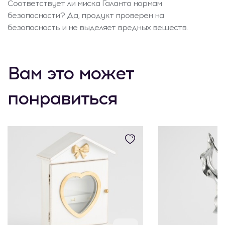
Соответствует ли миска Галанта нормам
безопасности? Да, продукт проверен на
безопасность и не выделяет вредных веществ.
Вам это может
понравиться