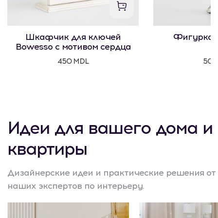
Шкафчик для ключей
Фигурка 
Bowesso с мотивом сердца
450 MDL
500
Идеи для вашего дома и
квартиры
Дизайнерские идеи и практические решения от
наших экспертов по интерьеру.