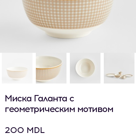
Миска Галанта с
геометрическим мотивом
200 MDL