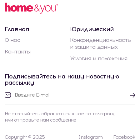
Главная
Юридический
О нас
Конфиденциальность
и защита данных
Контакты
Условия и положения
Подписывайтесь на нашу новостную
рассылку
Не стесняйтесь обращаться к нам по телефону
или отправьте нам сообщение
Copyright © 2025
Instagram
Facebook