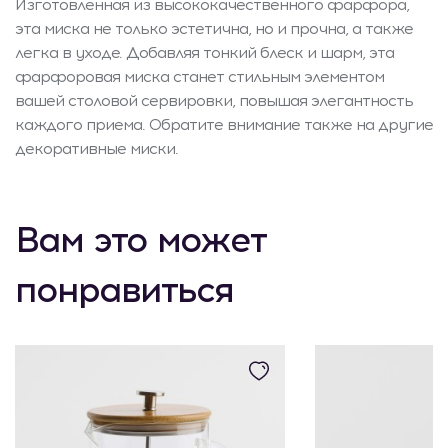
Изготовленная из высококачественного фарфора,
эта миска не только эстетична, но и прочна, а также
легка в уходе. Добавляя тонкий блеск и шарм, эта
фарфоровая миска станет стильным элементом
вашей столовой сервировки, повышая элегантность
каждого приема. Обратите внимание также на другие
декоративные миски.
Вам это может
понравиться