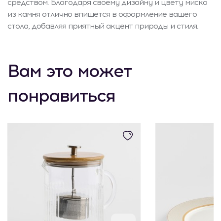
средством. Благодаря своему дизайну и цвету миска
из камня отлично впишется в оформление вашего
стола, добавляя приятный акцент природы и стиля.
Вам это может
понравиться