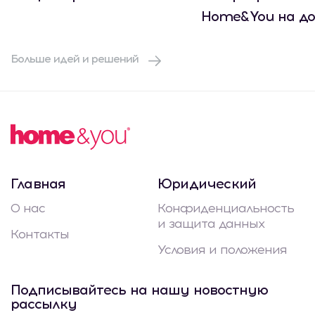
Home&You на до
Больше идей и решений
Главная
Юридический
О нас
Конфиденциальность
и защита данных
Контакты
Условия и положения
Подписывайтесь на нашу новостную
рассылку