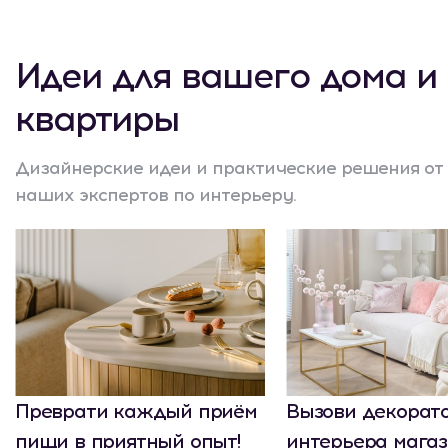
Идеи для вашего дома и
квартиры
Дизайнерские идеи и практические решения от
наших экспертов по интерьеру.
Преврати каждый приём
Вызови декорат
пищи в приятный опыт!
интерьера мага