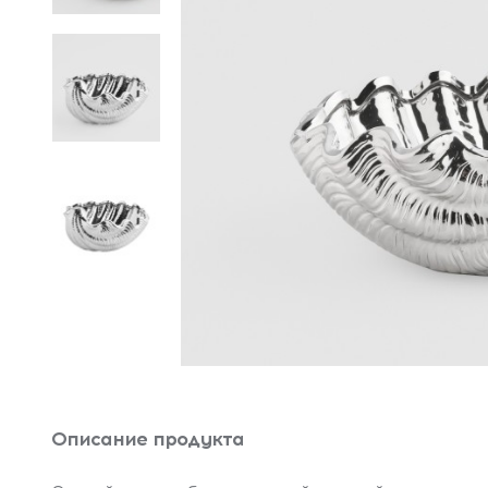
Описание продукта