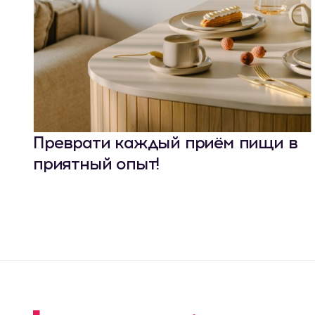
Преврати каждый приём пищи в
приятный опыт!