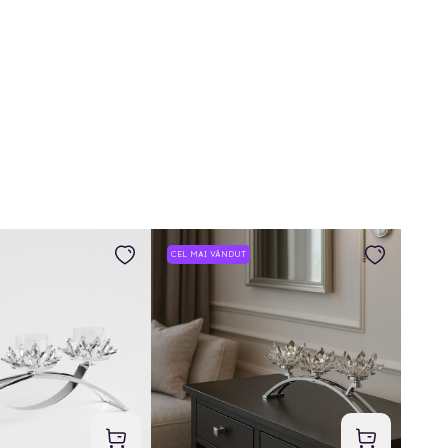
CEL MAI VÂNDUT