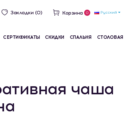
Закладки (0)
Корзина
Русский
0
СЕРТИФИКАТЫ
СКИДКИ
СПАЛЬНЯ
СТОЛОВАЯ
ативная чаша
на