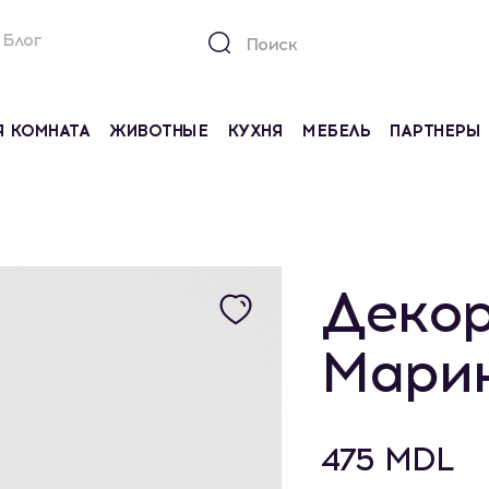
Блог
Я КОМНАТА
ЖИВОТНЫЕ
КУХНЯ
МЕБЕЛЬ
ПАРТНЕРЫ
Декор
Мари
475 MDL