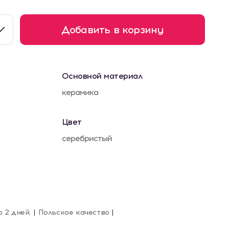
Добавить в корзину
Основной материал
керамика
Цвет
серебристый
о 2 дней.
Польское качество