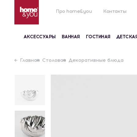
Про home&you
Контакты
АКСЕССУАРЫ
ВАННАЯ
ГОСТИНАЯ
ДЕТСКА
Главная
Столовая
Декоративные блюда