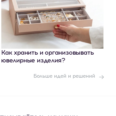
Как хранить и организовывать
ювелирные изделия?
Больше идей и решений