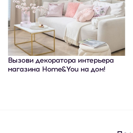
Вызови декоратора интерьера
магазина Home&You на дом!