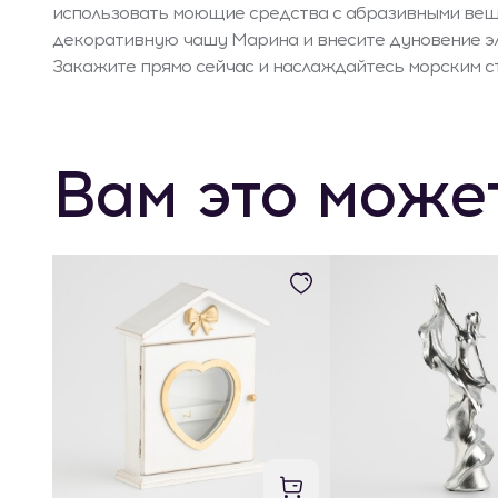
использовать моющие средства с абразивными вещ
декоративную чашу Марина и внесите дуновение эл
Закажите прямо сейчас и наслаждайтесь морским с
Вам это може