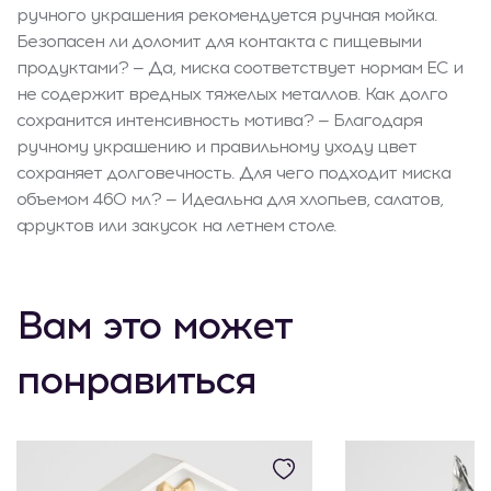
ручного украшения рекомендуется ручная мойка.
Безопасен ли доломит для контакта с пищевыми
продуктами? — Да, миска соответствует нормам ЕС и
не содержит вредных тяжелых металлов. Как долго
сохранится интенсивность мотива? — Благодаря
ручному украшению и правильному уходу цвет
сохраняет долговечность. Для чего подходит миска
объемом 460 мл? — Идеальна для хлопьев, салатов,
фруктов или закусок на летнем столе.
Вам это может
понравиться