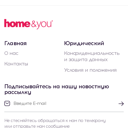
Главная
Юридический
О нас
Конфиденциальность
и защита данных
Контакты
Условия и положения
Подписывайтесь на нашу новостную
рассылку
Не стесняйтесь обращаться к нам по телефону
или отправьте нам сообщение