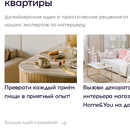
квартиры
Дизайнерские идеи и практические решения от
наших экспертов по интерьеру.
Преврати каждый приём
Вызови декорат
пищи в приятный опыт!
интерьера мага
Home&You на до
Больше идей и решений