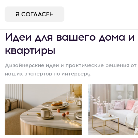
Я СОГЛАСЕН
Идеи для вашего дома и
квартиры
Дизайнерские идеи и практические решения от
наших экспертов по интерьеру.