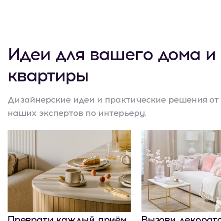
Идеи для вашего дома и
квартиры
Дизайнерские идеи и практические решения от
наших экспертов по интерьеру.
Преврати каждый приём
Вызови декорат