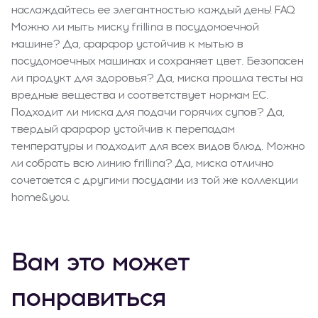
наслаждайтесь ее элегантностью каждый день! FAQ
Можно ли мыть миску frillina в посудомоечной
машине? Да, фарфор устойчив к мытью в
посудомоечных машинах и сохраняет цвет. Безопасен
ли продукт для здоровья? Да, миска прошла тесты на
вредные вещества и соответствует нормам ЕС.
Подходит ли миска для подачи горячих супов? Да,
твердый фарфор устойчив к перепадам
температуры и подходит для всех видов блюд. Можно
ли собрать всю линию frillina? Да, миска отлично
сочетается с другими посудами из той же коллекции
home&you.
Вам это может
понравиться