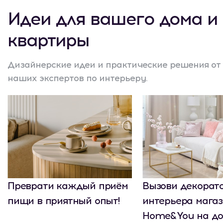
Идеи для вашего дома и
квартиры
Дизайнерские идеи и практические решения от
наших экспертов по интерьеру.
Преврати каждый приём
Вызови декорат
пищи в приятный опыт!
интерьера мага
Home&You на до