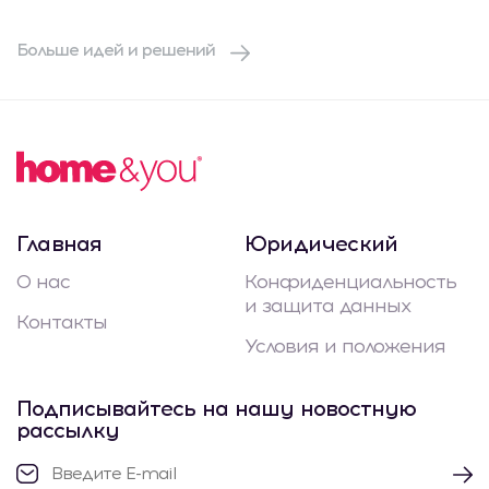
Больше идей и решений
Главная
Юридический
О нас
Конфиденциальность
и защита данных
Контакты
Условия и положения
Подписывайтесь на нашу новостную
рассылку