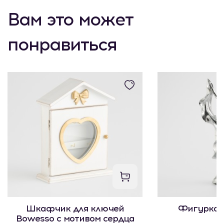
Вам это может
понравиться
Шкафчик для ключей
Фигурка 
Bowesso с мотивом сердца