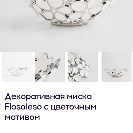
Декоративная миска
Flosaleso с цветочным
мотивом