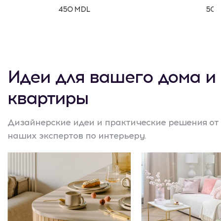
450 MDL
500
Идеи для вашего дома и
квартиры
Дизайнерские идеи и практические решения от
наших экспертов по интерьеру.