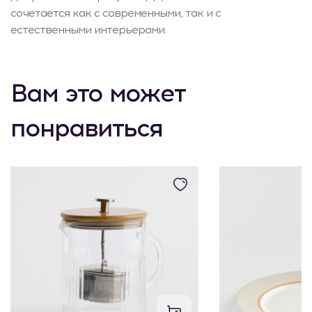
сочетается как с современными, так и с
естественными интерьерами.
Вам это может
понравиться