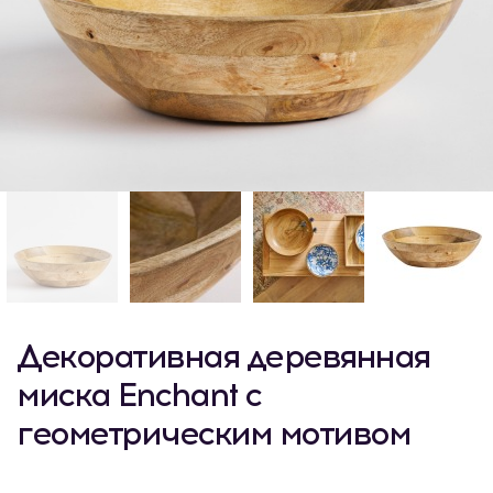
Декоративная деревянная
миска Enchant с
геометрическим мотивом