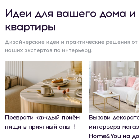
Идеи для вашего дома и
квартиры
Дизайнерские идеи и практические решения от
наших экспертов по интерьеру.
Преврати каждый приём
Вызови декорат
пищи в приятный опыт!
интерьера мага
Home&You на до