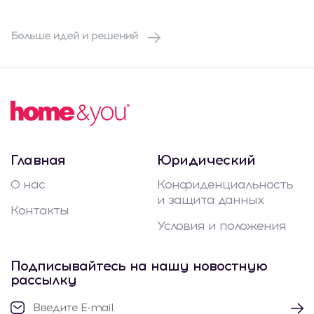
Больше идей и решений
Главная
Юридический
О нас
Конфиденциальность
и защита данных
Контакты
Условия и положения
Подписывайтесь на нашу новостную
рассылку