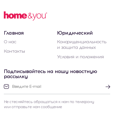
Главная
Юридический
О нас
Конфиденциальность
и защита данных
Контакты
Условия и положения
Подписывайтесь на нашу новостную
рассылку
Не стесняйтесь обращаться к нам по телефону
или отправьте нам сообщение