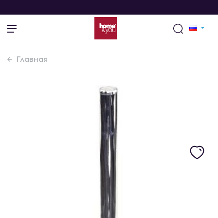
Главная