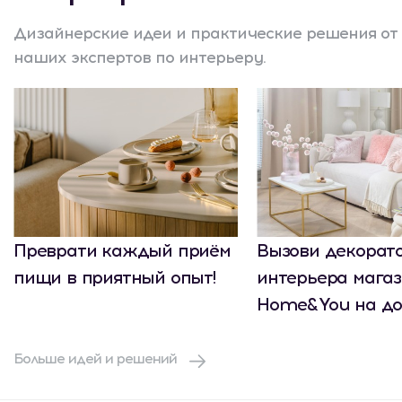
Дизайнерские идеи и практические решения от
наших экспертов по интерьеру.
Преврати каждый приём
Вызови декорат
пищи в приятный опыт!
интерьера мага
Home&You на до
Больше идей и решений