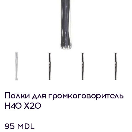
Палки для громкоговоритель
H40 X20
95 MDL