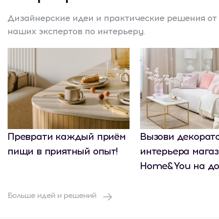
Дизайнерские идеи и практические решения от
наших экспертов по интерьеру.
Преврати каждый приём
Вызови декорат
пищи в приятный опыт!
интерьера мага
Home&You на до
Больше идей и решений