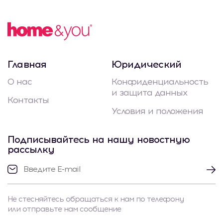
Главная
Юридический
О нас
Конфиденциальность
и защита данных
Контакты
Условия и положения
Подписывайтесь на нашу новостную
рассылку
Не стесняйтесь обращаться к нам по телефону
или отправьте нам сообщение