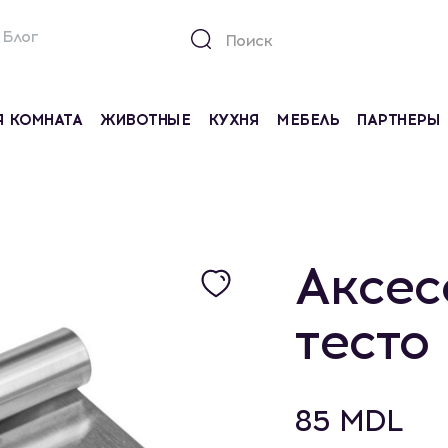
Блог
Я КОМНАТА
ЖИВОТНЫЕ
КУХНЯ
МЕБЕЛЬ
ПАРТНЕРЫ
Аксес
тесто
85 MDL