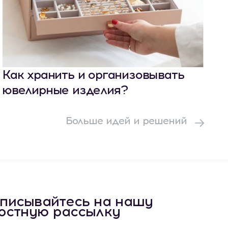
Как хранить и организовывать
ювелирные изделия?
Больше идей и решений
писывайтесь на нашу
остную рассылку