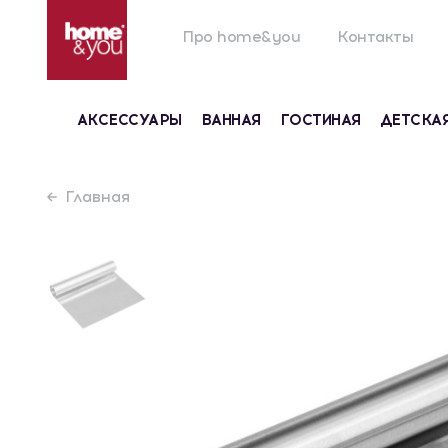
Про home&you
Контакты
АКСЕССУАРЫ
ВАННАЯ
ГОСТИНАЯ
ДЕТСКА
Главная