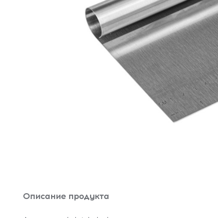
Описание продукта