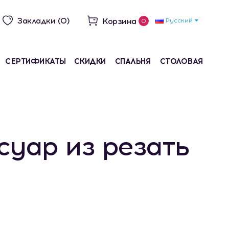
Закладки (0)
Корзина
Русский
0
СЕРТИФИКАТЫ
СКИДКИ
СПАЛЬНЯ
СТОЛОВАЯ
суар из резать