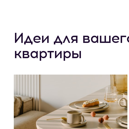
Идеи для вашег
квартиры