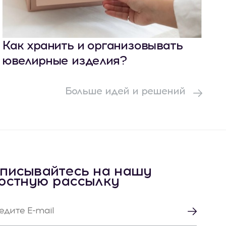
Как хранить и организовывать
ювелирные изделия?
Больше идей и решений
писывайтесь на нашу
остную рассылку