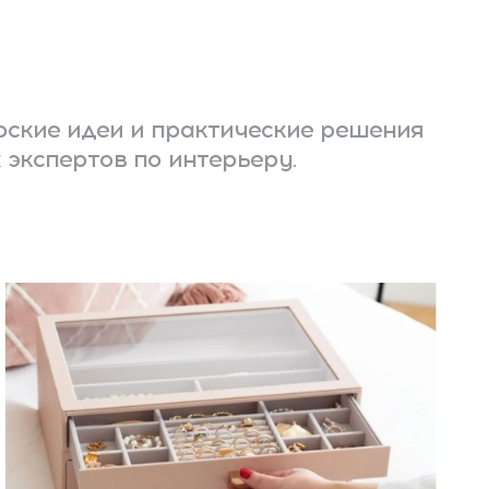
ские идеи и практические решения
 экспертов по интерьеру.