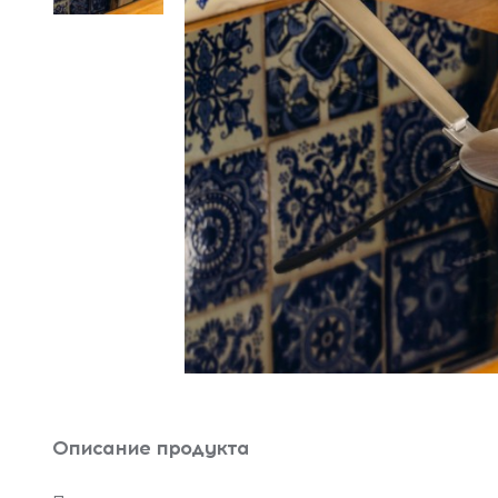
Описание продукта