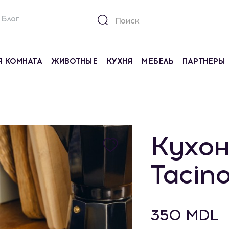
Блог
Я КОМНАТА
ЖИВОТНЫЕ
КУХНЯ
МЕБЕЛЬ
ПАРТНЕРЫ
Кухон
Tacin
350 MDL