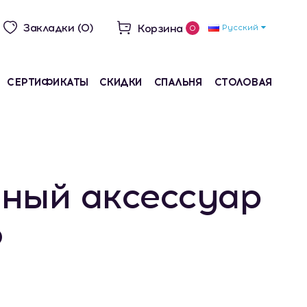
Закладки (0)
Корзина
Русский
0
СЕРТИФИКАТЫ
СКИДКИ
СПАЛЬНЯ
СТОЛОВАЯ
ный аксессуар
o